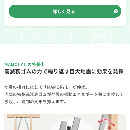
詳しく見る
MAMOLY L の特長①
高減衰ゴムの力で繰り返す巨大地震に効果を発揮
地震の揺れに応じて「MAMORY L」が伸縮。
内部の特殊高減衰ゴムが地震の振動エネルギーを熱に変換して
吸収し、建物の変形を抑えます。