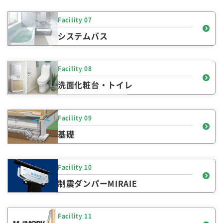
Facility 07
システムバス
Facility 08
洗面化粧台・トイレ
Facility 09
基礎
Facility 10
制震ダンパーMIRAIE
Facility 11