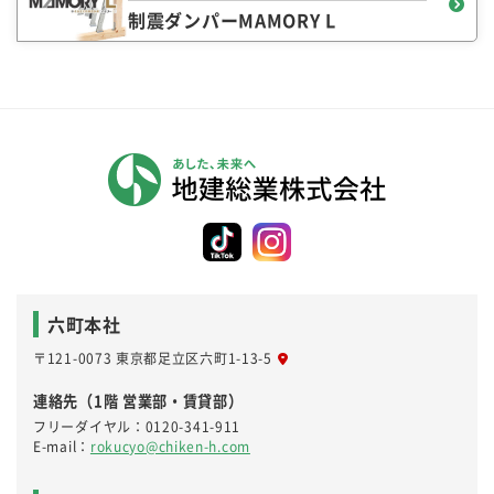
制震ダンパーMAMORY L
六町本社
〒121-0073 東京都足立区六町1-13-5
連絡先（1階 営業部・賃貸部）
フリーダイヤル：
0120-341-911
E-mail：
rokucyo@chiken-h.com