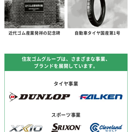
近代ゴム産業発祥の記念碑
自動車タイヤ国産第1号
住友ゴムグループは、さまざまな事業、
ブランドを展開しています。
タイヤ事業
スポーツ事業