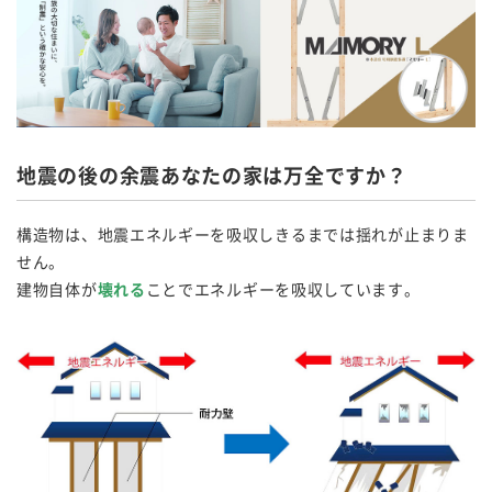
地震の後の余震あなたの家は万全ですか？
構造物は、地震エネルギーを吸収しきるまでは揺れが止まりま
せん。
建物自体が
壊れる
ことでエネルギーを吸収しています。