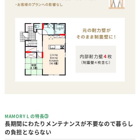
MAMORY L の特長③
長期間にわたりメンテナンスが不要なので暮らし
の負担とならない