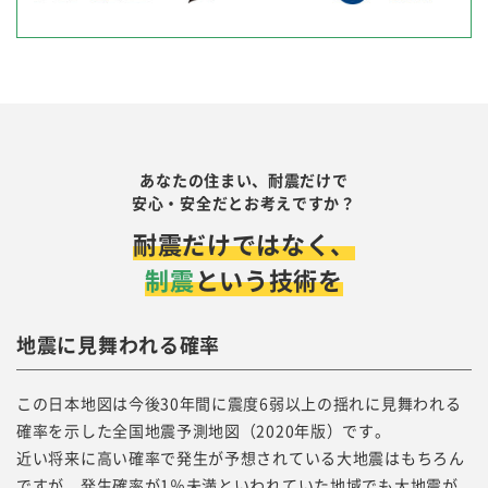
あなたの住まい、耐震だけで
安心・安全だとお考えですか？
耐震だけではなく、
制震
という技術を
地震に見舞われる確率
この日本地図は今後30年間に震度6弱以上の揺れに見舞われる
確率を示した全国地震予測地図（2020年版）です。
近い将来に高い確率で発生が予想されている大地震はもちろん
ですが、発生確率が1％未満といわれていた地域でも大地震が