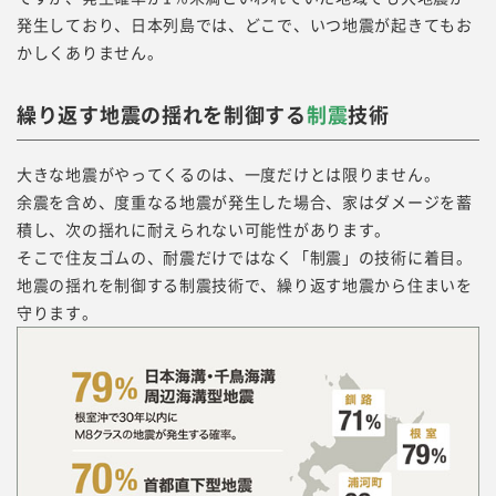
発生しており、日本列島では、どこで、いつ地震が起きてもお
かしくありません。
繰り返す地震の揺れを制御する
制震
技術
大きな地震がやってくるのは、一度だけとは限りません。
余震を含め、度重なる地震が発生した場合、家はダメージを蓄
積し、次の揺れに耐えられない可能性があります。
そこで住友ゴムの、耐震だけではなく「制震」の技術に着目。
地震の揺れを制御する制震技術で、繰り返す地震から住まいを
守ります。