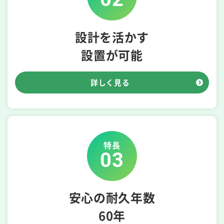
設計を活かす
設置が可能
詳しく見る
特長
03
安心の耐久年数
60年