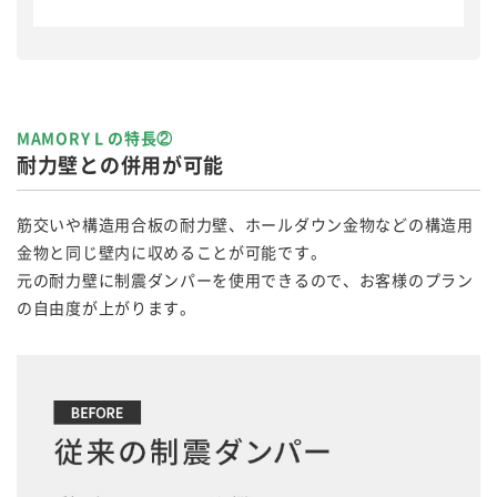
MAMORY L の特長②
耐力壁との併用が可能
筋交いや構造用合板の耐力壁、ホールダウン金物などの構造用
金物と同じ壁内に収めることが可能です。
元の耐力壁に制震ダンパーを使用できるので、お客様のプラン
の自由度が上がります。