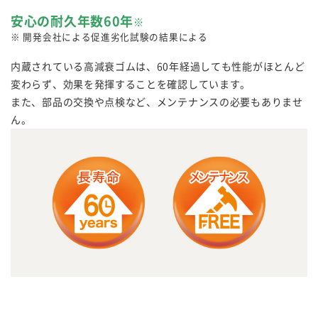
安心の耐久年数60年
※
※ 開発会社による促進劣化試験の結果による
内蔵されている高減衰ゴムは、60年経過しても性能がほとんど
変わらず、効果を発揮することを確認しています。
また、部品の交換や点検など、メンテナンスの必要もありませ
ん。