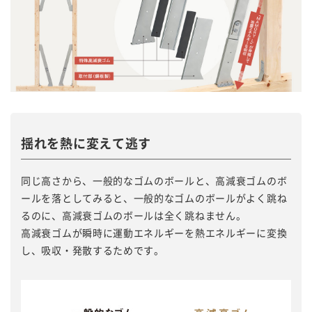
揺れを熱に変えて逃す
同じ高さから、一般的なゴムのボールと、高減衰ゴムのボ
ールを落としてみると、一般的なゴムのボールがよく跳ね
るのに、高減衰ゴムのボールは全く跳ねません。
高減衰ゴムが瞬時に運動エネルギーを熱エネルギーに変換
し、吸収・発散するためです。