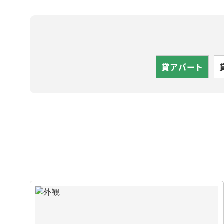
貸アパート