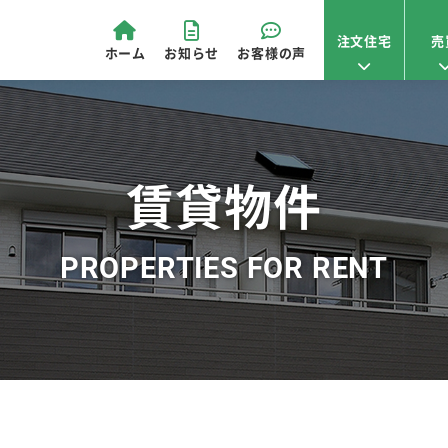
注文住宅
売
ホーム
お知らせ
お客様の声
賃貸物件
PROPERTIES FOR RENT