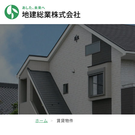
ホーム
賃貸物件