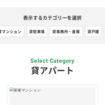
表示するカテゴリーを選択
貸マンション
貸駐車場
貸事務所・倉庫
貸戸建
Select Category
貸アパート