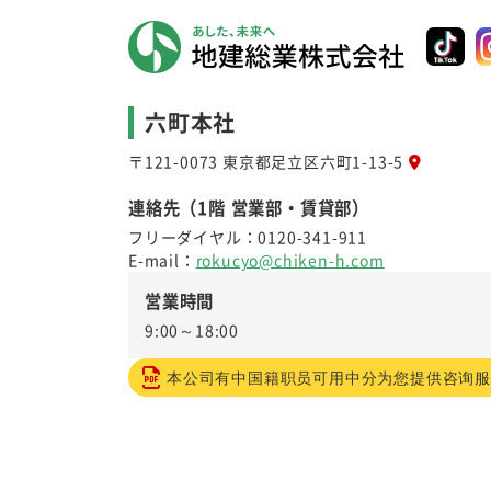
六町本社
〒121-0073 東京都足立区六町1-13-5
連絡先（1階 営業部・賃貸部）
フリーダイヤル：
0120-341-911
E-mail：
rokucyo@chiken-h.com
営業時間
9:00～18:00
本公司有中国籍职员可用中分为您提供咨询