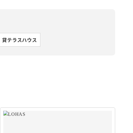
貸テラスハウス