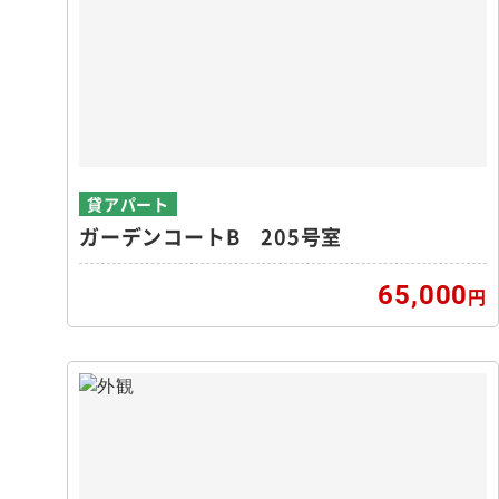
貸アパート
ガーデンコートB 205号室
65,000
円